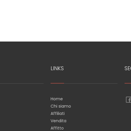
LINKS
SE
Home
Chi siamo
Affiliati
Vendita
Affitto