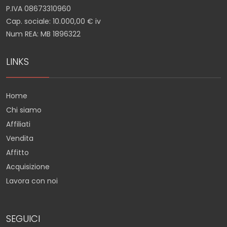
P.IVA 08673310960
Cap. sociale: 10.000,00 € iv
Num REA: MB 1896322
LINKS
Home
Chi siamo
Affiliati
Vendita
Affitto
Acquisizione
Lavora con noi
SEGUICI