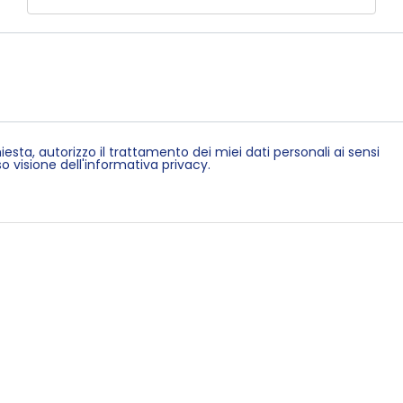
ta, autorizzo il trattamento dei miei dati personali ai sensi
 visione dell'informativa privacy.