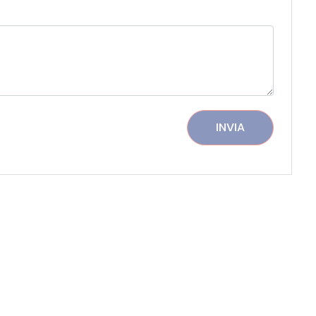
INVIA