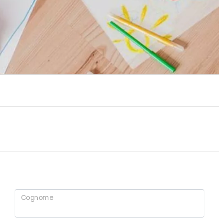
Cognome