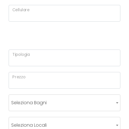
Cellulare
Tipologia
Prezzo
Seleziona Bagni
Seleziona Locali