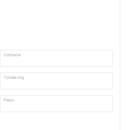
Comune
Totale mq
Piano