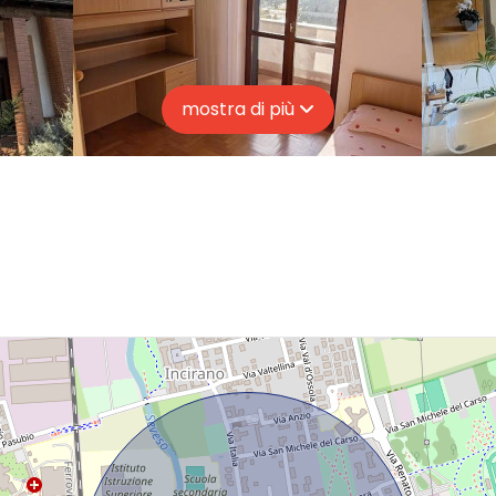
mostra di più