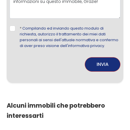
*
Compilando ed inviando questo modulo di
richiesta, autorizzo il trattamento dei miei dati
personali ai sensi dell'attuale normativa e confermo
di aver preso visione dell'informativa privacy.
INVIA
Alcuni immobili che potrebbero
interessarti