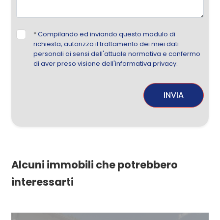
*
Compilando ed inviando questo modulo di
richiesta, autorizzo il trattamento dei miei dati
personali ai sensi dell'attuale normativa e confermo
di aver preso visione dell'informativa privacy.
INVIA
Alcuni immobili che potrebbero
interessarti