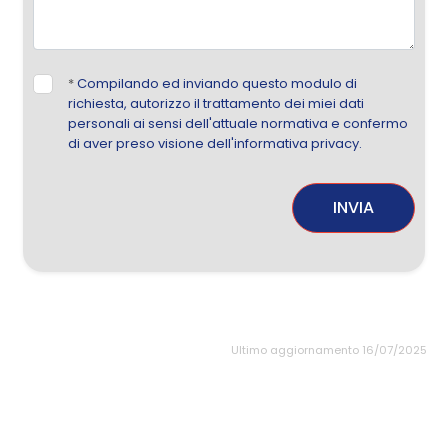
*
Compilando ed inviando questo modulo di
richiesta, autorizzo il trattamento dei miei dati
personali ai sensi dell'attuale normativa e confermo
di aver preso visione dell'informativa privacy.
INVIA
Ultimo aggiornamento 16/07/2025