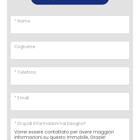
* Nome
Cognome
* Telefono
* Email
* Di quali informazioni hai bisogno?