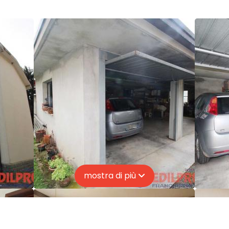
mostra di più