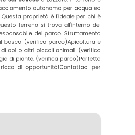
allacciamento autonomo per acqua ed
.Questa proprietà è l'ideale per chi è
uesto terreno si trova all'interno del
 responsabile del parco. Sfruttamento
al bosco. (verifica parco)Apicoltura e
 api o altri piccoli animali. (verifica
gie di piante. (verifica parco)Perfetto
 ricca di opportunità!Contattaci per