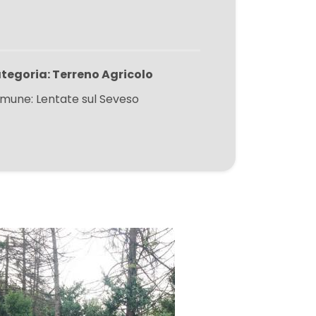
tegoria: Terreno Agricolo
mune: Lentate sul Seveso