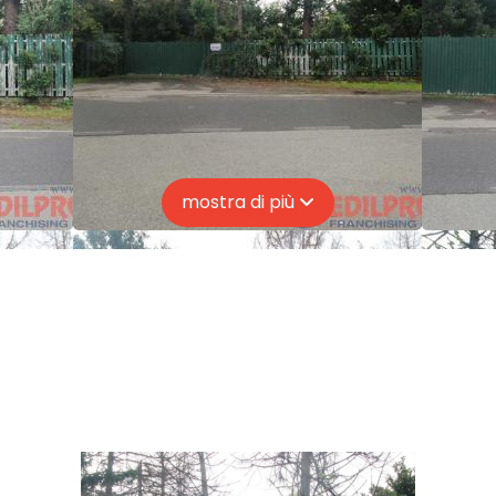
mostra di più