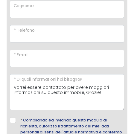
Cognome
* Telefono
* Email
* Di quali informazioni hai bisogno?
*
Compilando ed inviando questo modulo di
richiesta, autorizzo il trattamento dei miei dati
personali ai sensi dell'attuale normativa e confermo