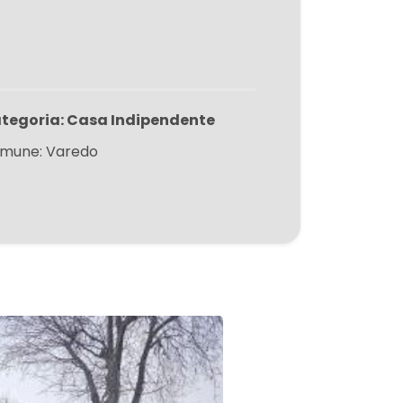
tegoria: Casa Indipendente
mune: Varedo