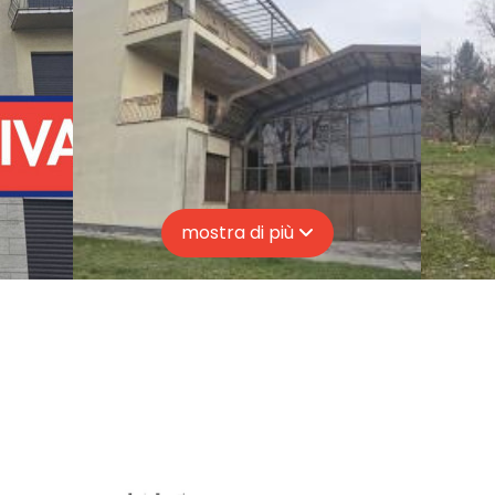
mostra di più