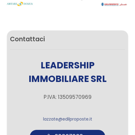
Contattaci
LEADERSHIP
IMMOBILIARE SRL
P.IVA: 13509570969
lazzate@edilproposte.it