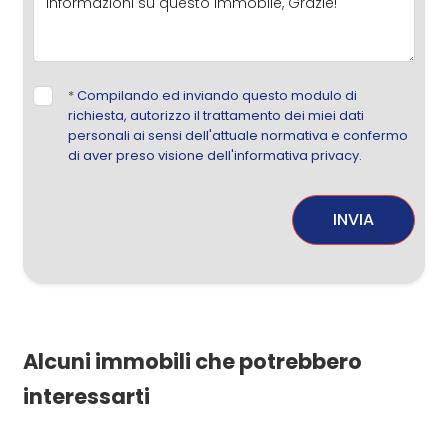
*
Compilando ed inviando questo modulo di
richiesta, autorizzo il trattamento dei miei dati
personali ai sensi dell'attuale normativa e confermo
di aver preso visione dell'informativa privacy.
INVIA
Alcuni immobili che potrebbero
interessarti