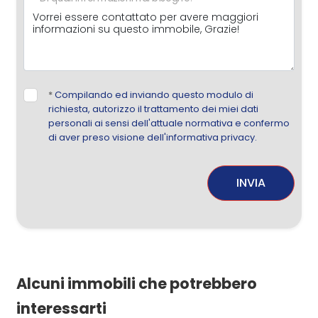
*
Compilando ed inviando questo modulo di
richiesta, autorizzo il trattamento dei miei dati
personali ai sensi dell'attuale normativa e confermo
di aver preso visione dell'informativa privacy.
INVIA
Alcuni immobili che potrebbero
interessarti