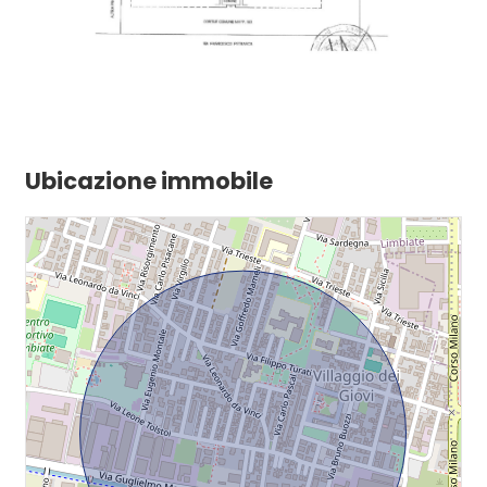
Ubicazione immobile