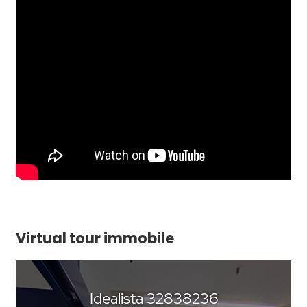
Virtual tour immobile