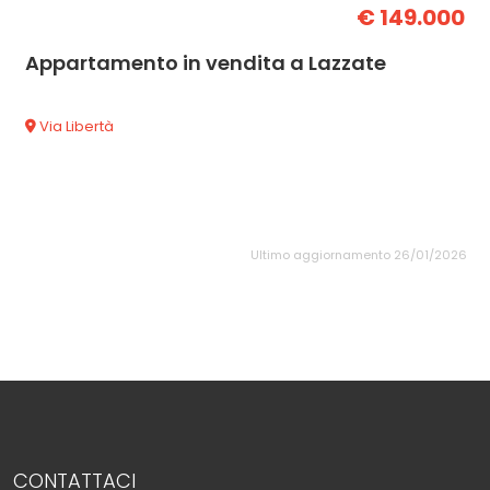
€ 149.000
Appartamento in vendita a Lazzate
Via Libertà
Ultimo aggiornamento 26/01/2026
CONTATTACI