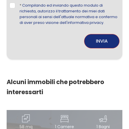
*
Compilando ed inviando questo modulo di
richiesta, autorizzo il trattamento dei miei dati
personali ai sensi dell'attuale normativa e confermo
di aver preso visione dell'informativa privacy.
INVIA
Alcuni immobili che potrebbero
interessarti
58 mq
1 Camere
1 Bagni