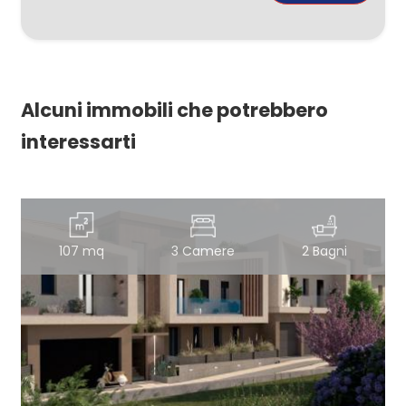
Alcuni immobili che potrebbero
interessarti
107 mq
3 Camere
2 Bagni