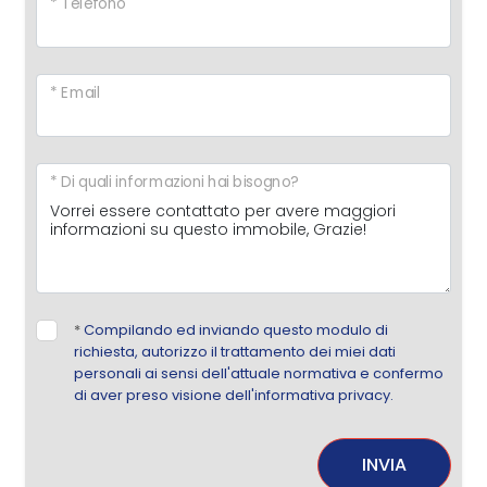
* Telefono
* Email
* Di quali informazioni hai bisogno?
*
Compilando ed inviando questo modulo di
richiesta, autorizzo il trattamento dei miei dati
personali ai sensi dell'attuale normativa e confermo
di aver preso visione dell'informativa privacy.
INVIA