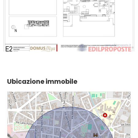
Ubicazione immobile