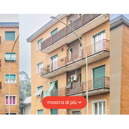
mostra di più