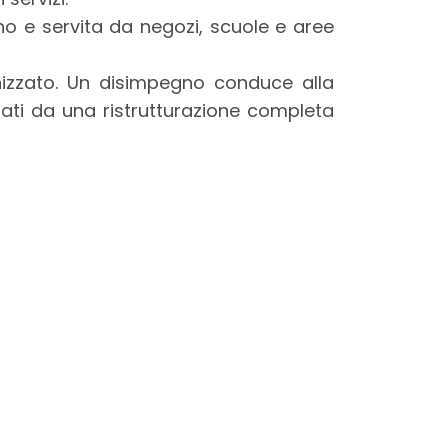
o e servita da negozi, scuole e aree
nizzato. Un disimpegno conduce alla
ati da una ristrutturazione completa