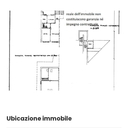
Ubicazione immobile