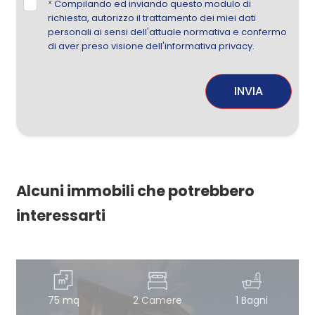
*
Compilando ed inviando questo modulo di
richiesta, autorizzo il trattamento dei miei dati
personali ai sensi dell'attuale normativa e confermo
di aver preso visione dell'informativa privacy.
INVIA
Alcuni immobili che potrebbero
interessarti
75 mq
2 Camere
1 Bagni