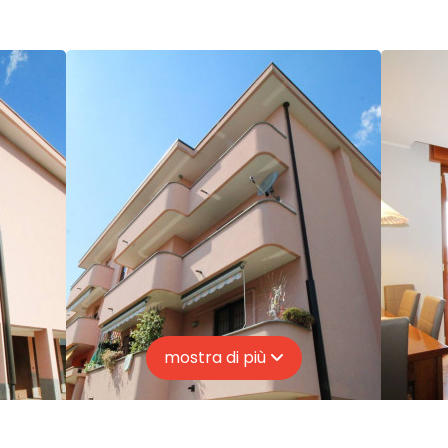
mostra di più