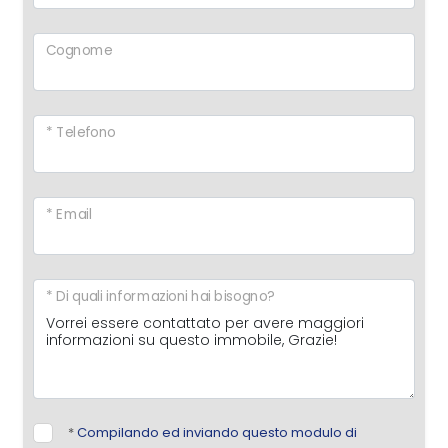
Cognome
* Telefono
* Email
* Di quali informazioni hai bisogno?
*
Compilando ed inviando questo modulo di