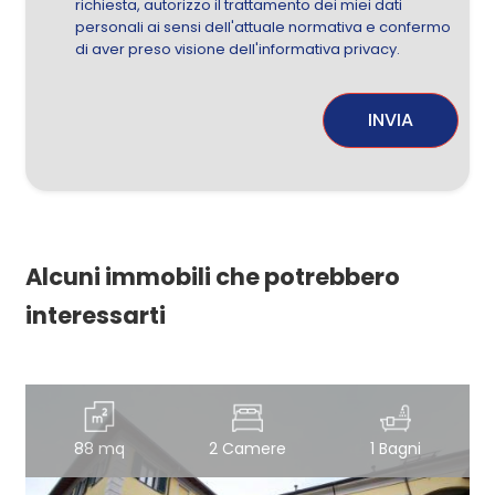
richiesta, autorizzo il trattamento dei miei dati
personali ai sensi dell'attuale normativa e confermo
di aver preso visione dell'informativa privacy.
INVIA
Alcuni immobili che potrebbero
interessarti
88 mq
2 Camere
1 Bagni