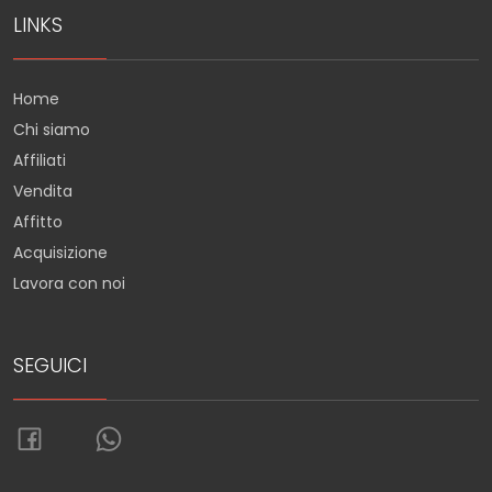
LINKS
Home
Chi siamo
Affiliati
Vendita
Affitto
Acquisizione
Lavora con noi
SEGUICI