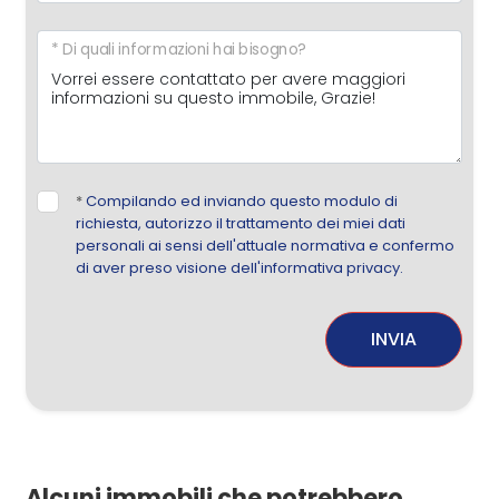
* Di quali informazioni hai bisogno?
*
Compilando ed inviando questo modulo di
richiesta, autorizzo il trattamento dei miei dati
personali ai sensi dell'attuale normativa e confermo
di aver preso visione dell'informativa privacy.
INVIA
Alcuni immobili che potrebbero