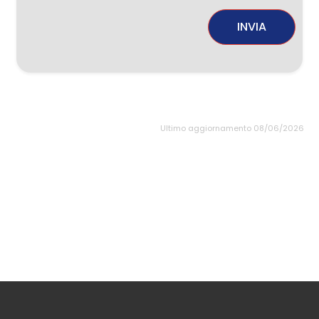
INVIA
Ultimo aggiornamento 08/06/2026