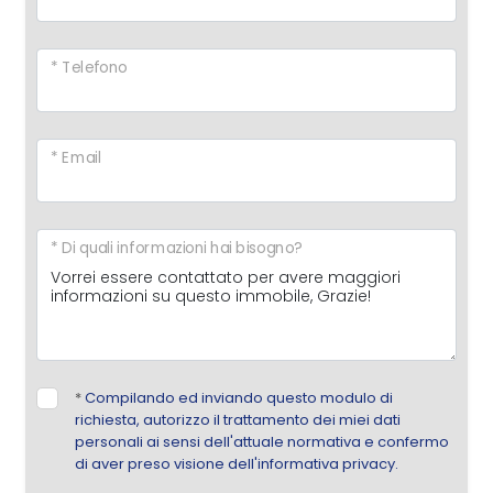
* Telefono
* Email
* Di quali informazioni hai bisogno?
*
Compilando ed inviando questo modulo di
richiesta, autorizzo il trattamento dei miei dati
personali ai sensi dell'attuale normativa e confermo
di aver preso visione dell'informativa privacy.