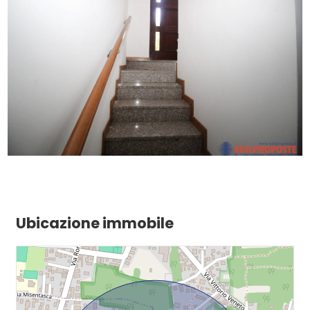
Aria Condizionata
Ubicazione immobile