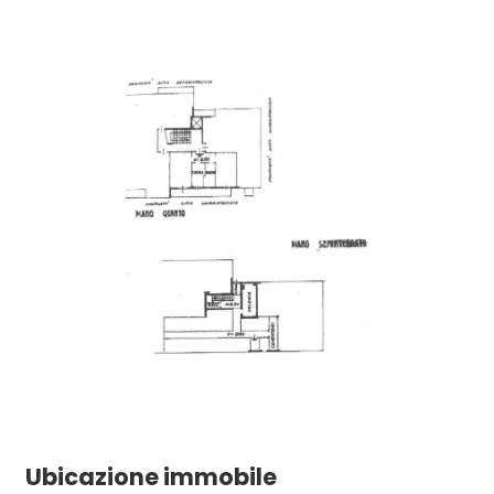
Ubicazione immobile