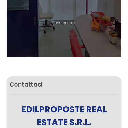
Contattaci
EDILPROPOSTE REAL
ESTATE S.R.L.