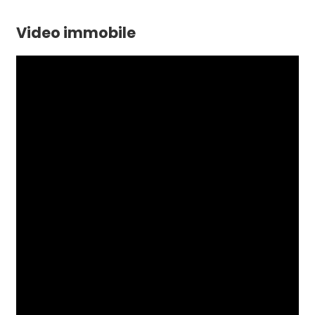
Video immobile