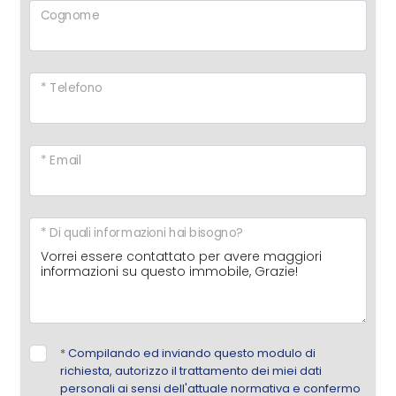
Cognome
* Telefono
* Email
* Di quali informazioni hai bisogno?
*
Compilando ed inviando questo modulo di
richiesta, autorizzo il trattamento dei miei dati
personali ai sensi dell'attuale normativa e confermo