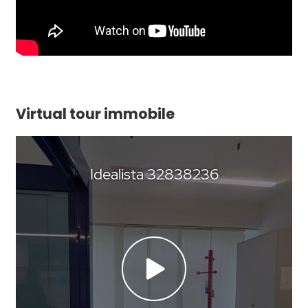
Virtual tour immobile