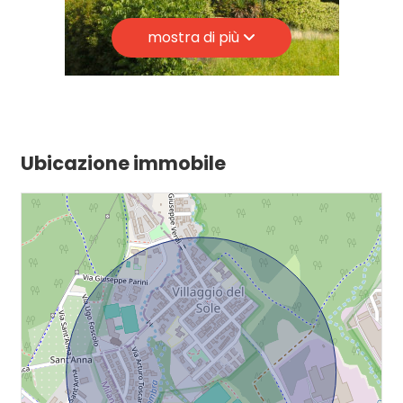
Centri commerciali
mostra di più
Uffici comunali
Ubicazione immobile