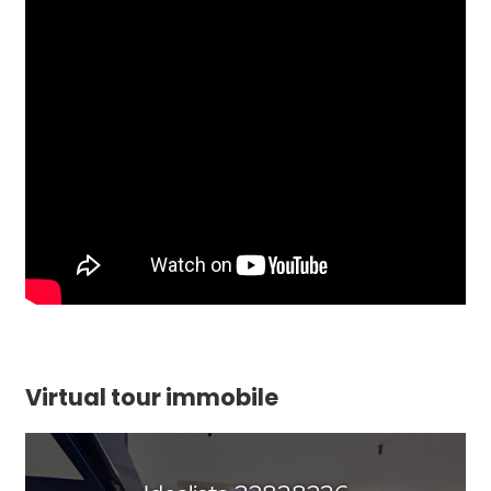
Virtual tour immobile