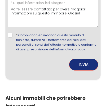
* Di quali informazioni hai bisogno?
*
Compilando ed inviando questo modulo di
richiesta, autorizzo il trattamento dei miei dati
personali ai sensi dell'attuale normativa e confermo
di aver preso visione dell'informativa privacy.
INVIA
Alcuni immobili che potrebbero