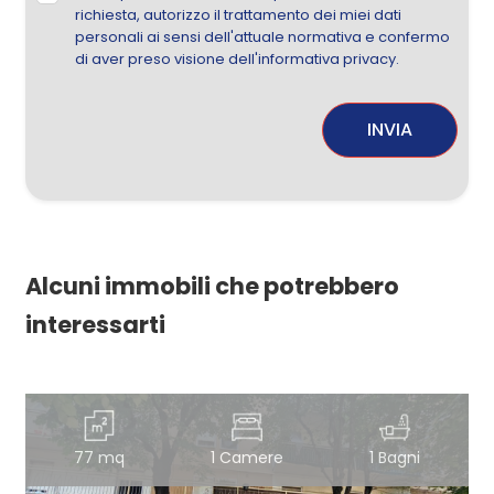
richiesta, autorizzo il trattamento dei miei dati
personali ai sensi dell'attuale normativa e confermo
di aver preso visione dell'informativa privacy.
INVIA
Alcuni immobili che potrebbero
interessarti
77 mq
1 Camere
1 Bagni