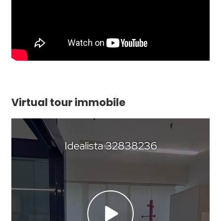
Virtual tour immobile