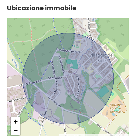
Ubicazione immobile
+
−