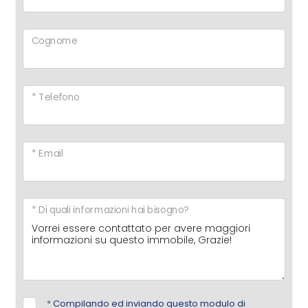
Cognome
* Telefono
* Email
* Di quali informazioni hai bisogno?
*
Compilando ed inviando questo modulo di