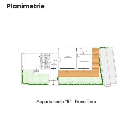
Planimetrie