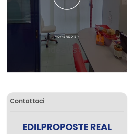
Contattaci
EDILPROPOSTE REAL