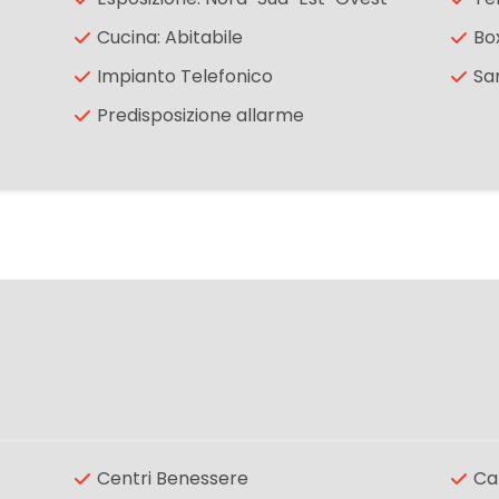
Cucina: Abitabile
Bo
Impianto Telefonico
San
Predisposizione allarme
Centri Benessere
Ca