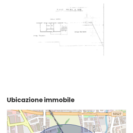
Ubicazione immobile