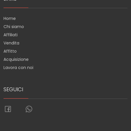
Home
Chi siamo
Affiliati
Vendita
Affitto
Acquisizione
Lavora con noi
SEGUICI