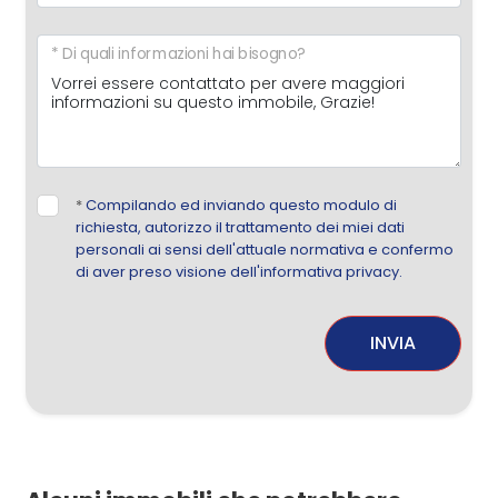
* Di quali informazioni hai bisogno?
*
Compilando ed inviando questo modulo di
richiesta, autorizzo il trattamento dei miei dati
personali ai sensi dell'attuale normativa e confermo
di aver preso visione dell'informativa privacy.
INVIA