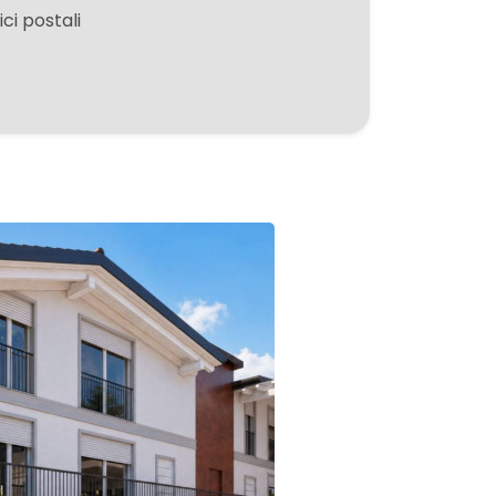
ici postali