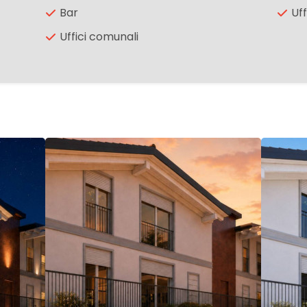
Bar
Uff
Uffici comunali