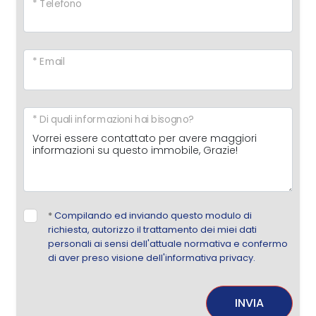
* Telefono
* Email
* Di quali informazioni hai bisogno?
*
Compilando ed inviando questo modulo di
richiesta, autorizzo il trattamento dei miei dati
personali ai sensi dell'attuale normativa e confermo
di aver preso visione dell'informativa privacy.
INVIA