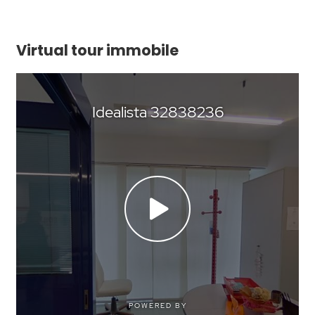
Virtual tour immobile