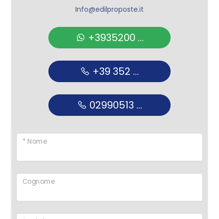
Info@edilproposte.it
+3935200 ...
+39 352 ...
02990513 ...
* Nome
Cognome