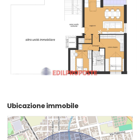
Ubicazione immobile