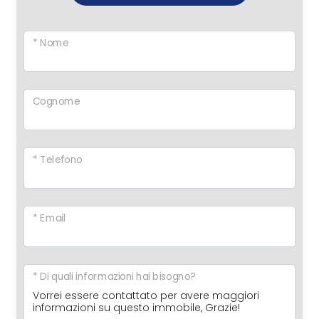
* Nome
Cognome
* Telefono
* Email
* Di quali informazioni hai bisogno?