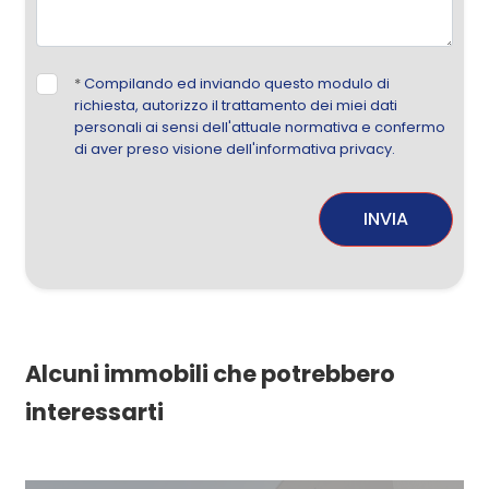
*
Compilando ed inviando questo modulo di
richiesta, autorizzo il trattamento dei miei dati
personali ai sensi dell'attuale normativa e confermo
di aver preso visione dell'informativa privacy.
INVIA
Alcuni immobili che potrebbero
interessarti