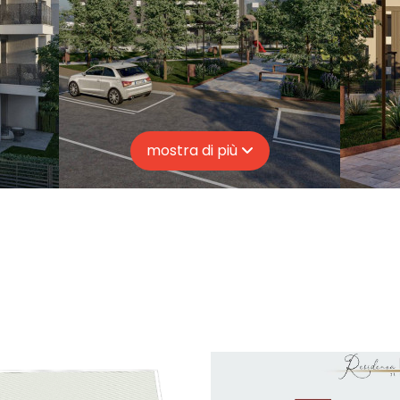
mostra di più