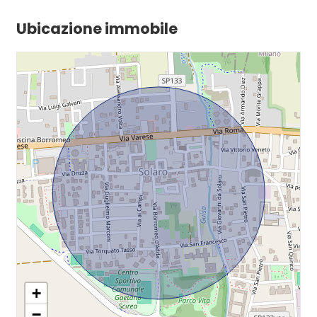
Ubicazione immobile
+
−