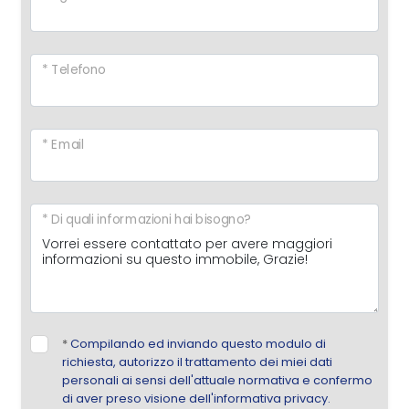
* Telefono
* Email
* Di quali informazioni hai bisogno?
*
Compilando ed inviando questo modulo di
richiesta, autorizzo il trattamento dei miei dati
personali ai sensi dell'attuale normativa e confermo
di aver preso visione dell'informativa privacy.