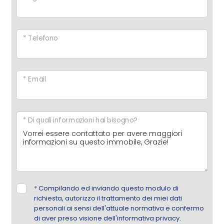
* Telefono
* Email
* Di quali informazioni hai bisogno?
*
Compilando ed inviando questo modulo di
richiesta, autorizzo il trattamento dei miei dati
personali ai sensi dell'attuale normativa e confermo
di aver preso visione dell'informativa privacy.