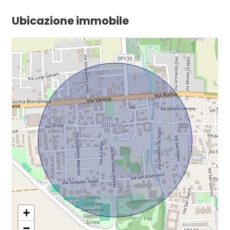
Ubicazione immobile
+
−