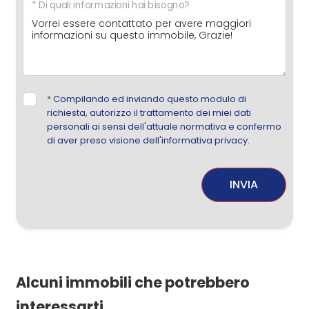
* Di quali informazioni hai bisogno?
*
Compilando ed inviando questo modulo di
richiesta, autorizzo il trattamento dei miei dati
personali ai sensi dell'attuale normativa e confermo
di aver preso visione dell'informativa privacy.
INVIA
Alcuni immobili che potrebbero
interessarti