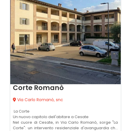
Corte Romanò
Via Carlo Romanò, snc
 La Corte 
Un nuovo capitolo dell'abitare a Cesate
Nel cuore di Cesate, in Via Carlo Romanò, sorge "La
Corte": un intervento residenziale d'avanguardia che