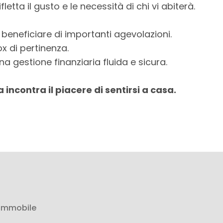
fletta il gusto e le necessità di chi vi abiterà.
 beneficiare di importanti agevolazioni.
ox di pertinenza.
na gestione finanziaria fluida e sicura.
 incontra il piacere di sentirsi a casa.
 immobile