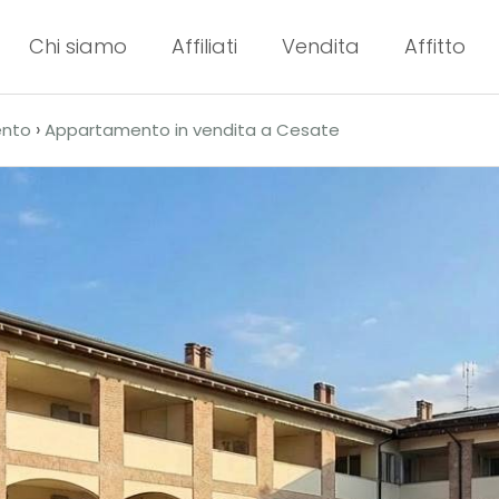
Chi siamo
Affiliati
Vendita
Affitto
›
nto
Appartamento in vendita a Cesate