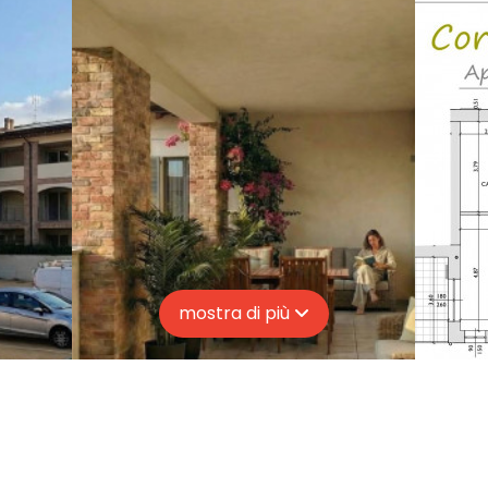
mostra di più