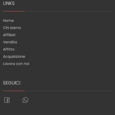
LINKS
Home
Chi siamo
Affiliati
Vendita
Affitto
Acquisizione
Lavora con noi
SEGUICI