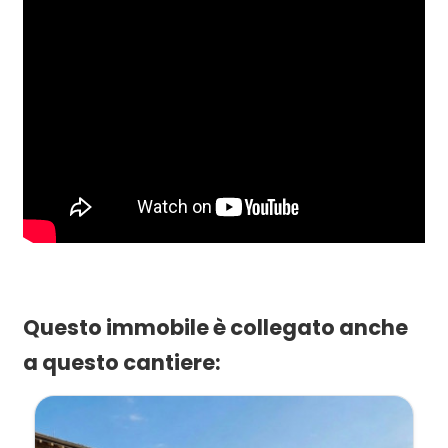
Questo immobile è collegato anche
a questo cantiere: