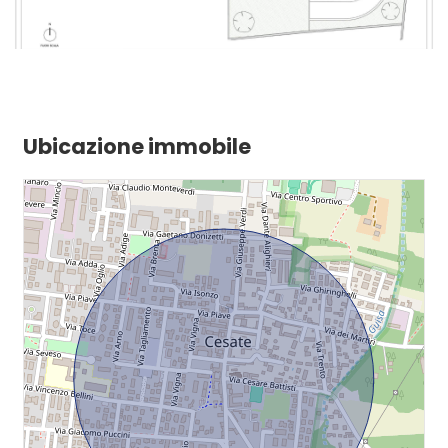
Ubicazione immobile