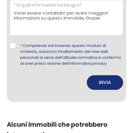
* Di quali informazioni hai bisogno?
*
Compilando ed inviando questo modulo di
richiesta, autorizzo il trattamento dei miei dati
personali ai sensi dell'attuale normativa e confermo
di aver preso visione dell'informativa privacy.
INVIA
Alcuni immobili che potrebbero