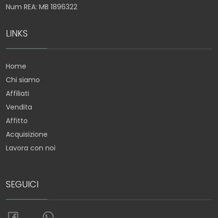
Num REA: MB 1896322
LINKS
Home
Chi siamo
Affiliati
Vendita
Affitto
Acquisizione
Lavora con noi
SEGUICI