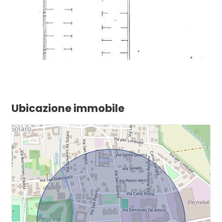
Ubicazione immobile