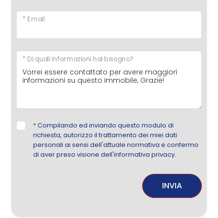
* Email
* Di quali informazioni hai bisogno?
*
Compilando ed inviando questo modulo di
richiesta, autorizzo il trattamento dei miei dati
personali ai sensi dell'attuale normativa e confermo
di aver preso visione dell'informativa privacy.
INVIA