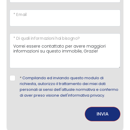
* Email
* Di quali informazioni hai bisogno?
*
Compilando ed inviando questo modulo di
richiesta, autorizzo il trattamento dei miei dati
personali ai sensi dell'attuale normativa e confermo
di aver preso visione dell'informativa privacy.
INVIA