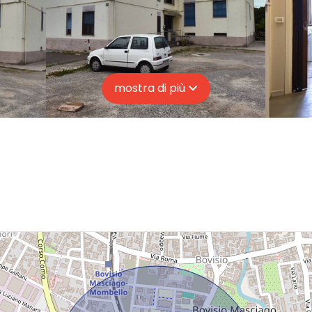
mostra di più