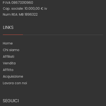
P.IVA 08673310960
Cap. sociale: 10.000,00 € iv
Num REA: MB 1896322
LINKS
Home
Chi siamo
Affiliati
Vendita
Affitto
Acquisizione
Lavora con noi
SEGUICI