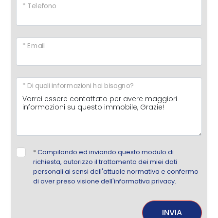
* Telefono
* Email
* Di quali informazioni hai bisogno?
*
Compilando ed inviando questo modulo di
richiesta, autorizzo il trattamento dei miei dati
personali ai sensi dell'attuale normativa e confermo
di aver preso visione dell'informativa privacy.
INVIA