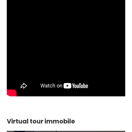
Virtual tour immobile