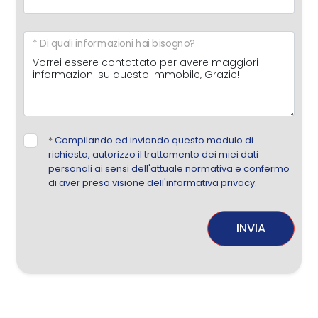
* Di quali informazioni hai bisogno?
*
Compilando ed inviando questo modulo di
richiesta, autorizzo il trattamento dei miei dati
personali ai sensi dell'attuale normativa e confermo
di aver preso visione dell'informativa privacy.
INVIA