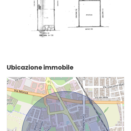
Ubicazione immobile