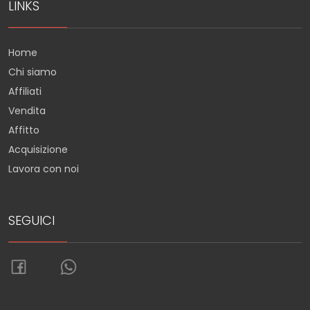
LINKS
Home
Chi siamo
Affiliati
Vendita
Affitto
Acquisizione
Lavora con noi
SEGUICI