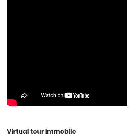
Virtual tour immobile