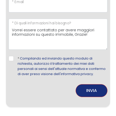
* Email
* Di quali informazioni hai bisogno?
*
Compilando ed inviando questo modulo di
richiesta, autorizzo il trattamento dei miei dati
personali ai sensi dell'attuale normativa e confermo
di aver preso visione dell'informativa privacy.
INVIA