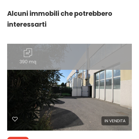
Alcuni immobili che potrebbero
interessarti
390 mq
IN VENDITA