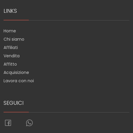
LINKS
Home
Chi siamo
Affiliati
Vendita
Affitto
Acquisizione
Lavora con noi
SEGUICI