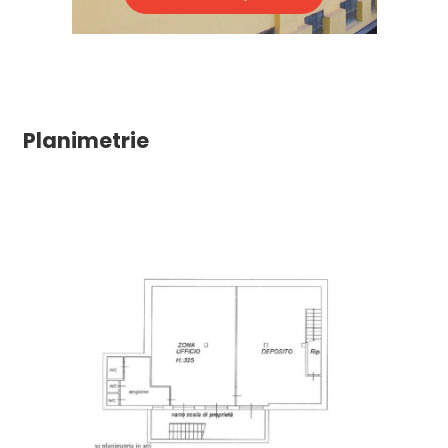
Planimetrie