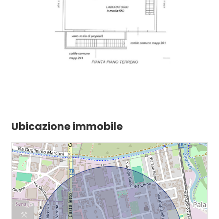
Ubicazione immobile