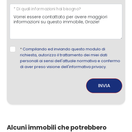
* Di quali informazioni hai bisogno?
*
Compilando ed inviando questo modulo di
richiesta, autorizzo il trattamento dei miei dati
personali ai sensi dell'attuale normativa e confermo
di aver preso visione dell'informativa privacy.
INVIA
Alcuni immobili che potrebbero