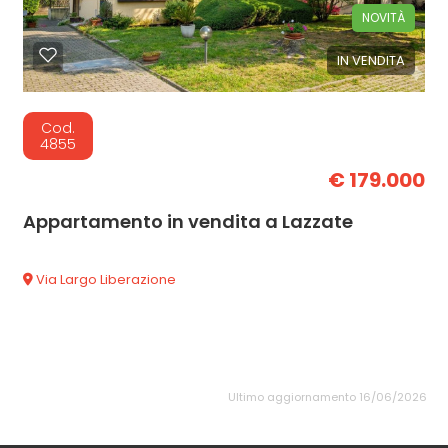
NOVITÀ
IN VENDITA
Cod.
4855
€ 179.000
Appartamento in vendita a Lazzate
Via Largo Liberazione
Ultimo aggiornamento 16/06/2026