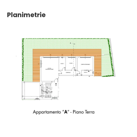
Planimetrie