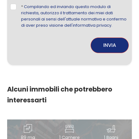
*
Compilando ed inviando questo modulo di
richiesta, autorizzo il trattamento dei miei dati
personali ai sensi dell'attuale normativa e confermo
di aver preso visione dell'informativa privacy.
INVIA
Alcuni immobili che potrebbero
interessarti
89 mq
1 Camere
1 Bagni