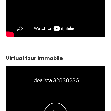
Virtual tour immobile