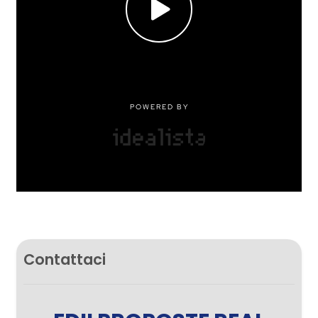
Contattaci