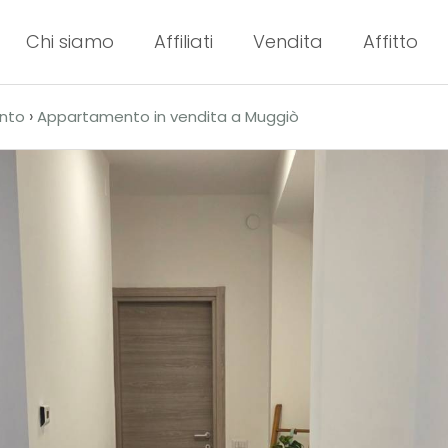
Chi siamo
Affiliati
Vendita
Affitto
›
nto
Appartamento in vendita a Muggiò