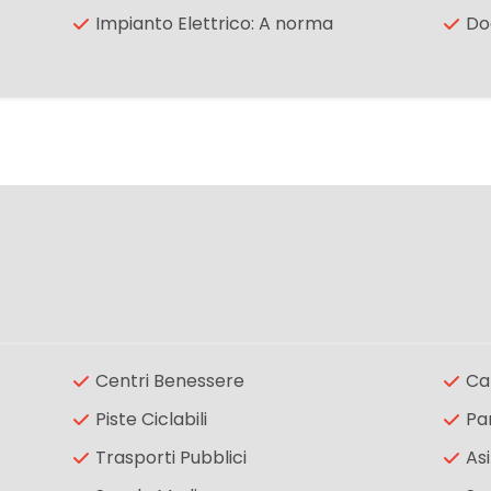
Impianto Elettrico: A norma
Do
Centri Benessere
Ca
Piste Ciclabili
Pa
Trasporti Pubblici
Asi