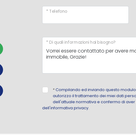
* Telefono
* Di quali informazioni hai bisogno?
*
Compilando ed inviando questo modulo d
autorizzo il trattamento dei miei dati perso
dell'attuale normativa e confermo di aver
dell'informativa privacy.