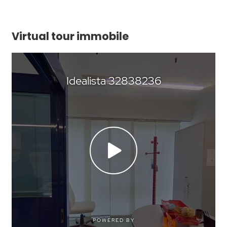
Virtual tour immobile