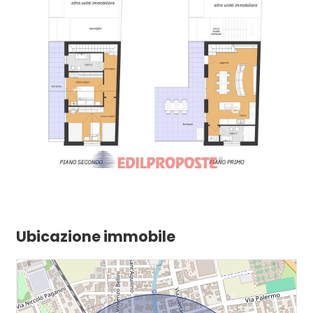
Ubicazione immobile