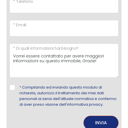
* Telefono
* Email
* Di quali informazioni hai bisogno?
*
Compilando ed inviando questo modulo di
richiesta, autorizzo il trattamento dei miei dati
personali ai sensi dell'attuale normativa e confermo
di aver preso visione dell'informativa privacy.
INVIA