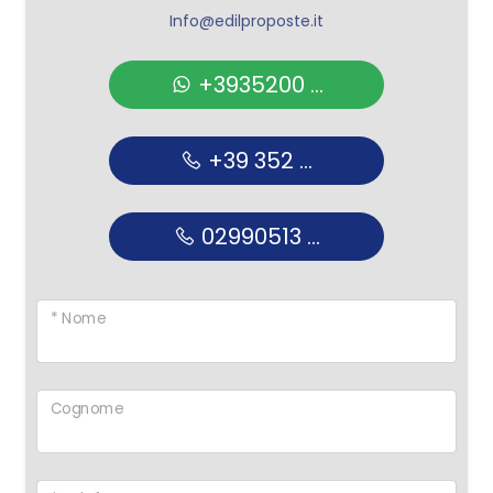
Info@edilproposte.it
+3935200 ...
+39 352 ...
02990513 ...
* Nome
Cognome