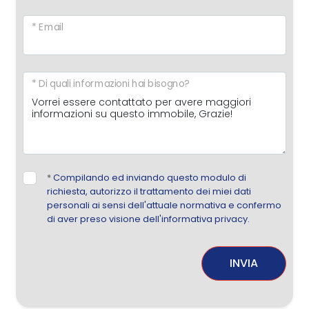
* Email
* Di quali informazioni hai bisogno?
*
Compilando ed inviando questo modulo di
richiesta, autorizzo il trattamento dei miei dati
personali ai sensi dell'attuale normativa e confermo
di aver preso visione dell'informativa privacy.
INVIA