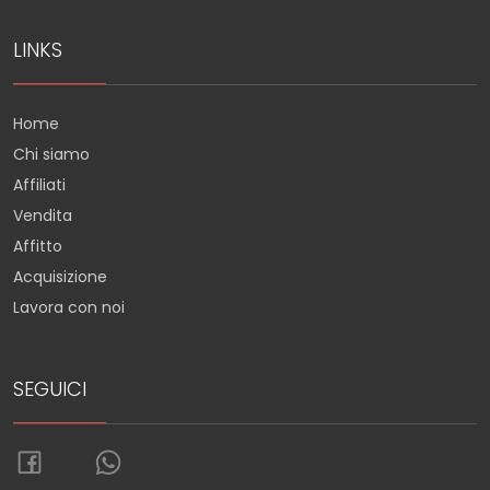
LINKS
Home
Chi siamo
Affiliati
Vendita
Affitto
Acquisizione
Lavora con noi
SEGUICI