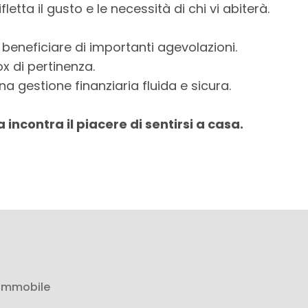
fletta il gusto e le necessità di chi vi abiterà.
 beneficiare di importanti agevolazioni.
ox di pertinenza.
na gestione finanziaria fluida e sicura.
 incontra il piacere di sentirsi a casa.
 immobile