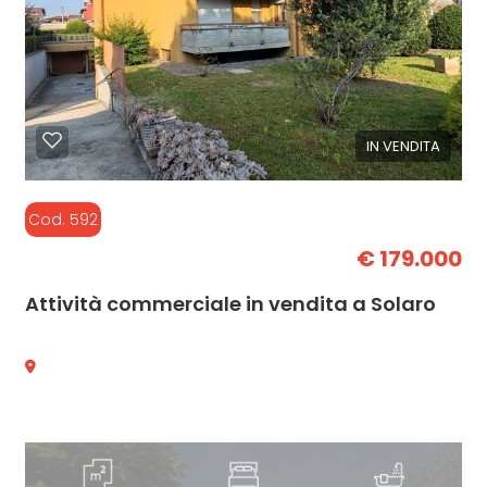
IN VENDITA
Cod. 592
€ 179.000
Attività commerciale in vendita a Solaro