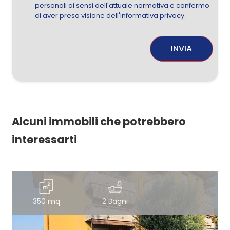
personali ai sensi dell'attuale normativa e confermo
di aver preso visione dell'informativa privacy.
INVIA
Alcuni immobili che potrebbero
interessarti
350 mq
2 Bagni