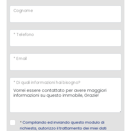
Cognome
* Telefono
* Email
* Di quali informazioni hai bisogno?
*
Compilando ed inviando questo modulo di
richiesta, autorizzo il trattamento dei miei dati