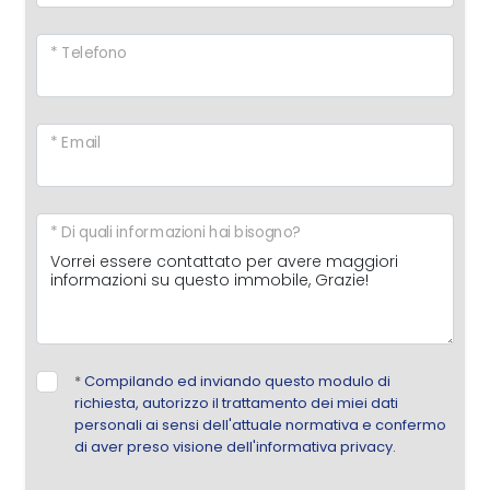
* Telefono
* Email
* Di quali informazioni hai bisogno?
*
Compilando ed inviando questo modulo di
richiesta, autorizzo il trattamento dei miei dati
personali ai sensi dell'attuale normativa e confermo
di aver preso visione dell'informativa privacy.