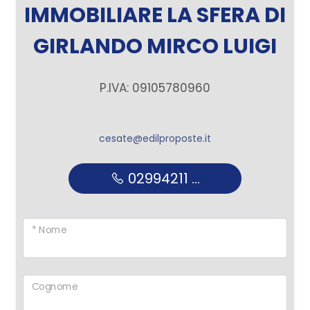
IMMOBILIARE LA SFERA DI
GIRLANDO MIRCO LUIGI
P.IVA: 09105780960
cesate@edilproposte.it
02994211 ...
* Nome
Cognome