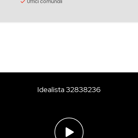
Uffici comunali