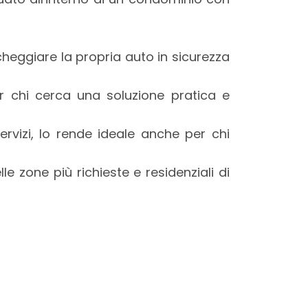
rcheggiare la propria auto in sicurezza
er chi cerca una soluzione pratica e
ervizi, lo rende ideale anche per chi
le zone più richieste e residenziali di